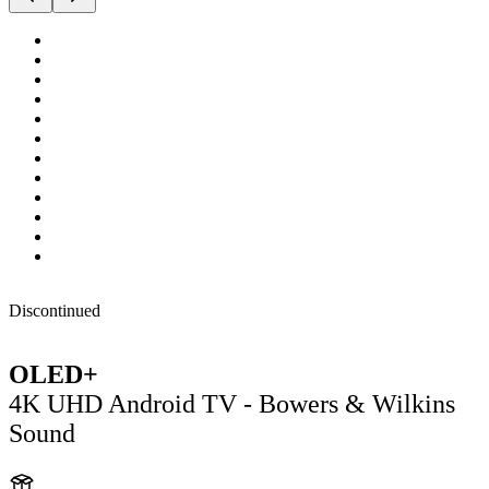
Discontinued
OLED+
4K UHD Android TV - Bowers & Wilkins
Sound