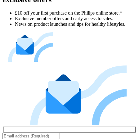
£10 off your first purchase on the Philips online store.*
Exclusive member offers and early access to sales.
News on product launches and tips for healthy lifestyles.