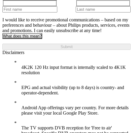
I would like to receive promotional communications – based on my
preferences and behaviour – about Philips products, services, events
and promotions. I can easily unsubscribe at any time!
What does this mean?
Submit
Disclaimers
4K2K 120 Hz input format is internally scaled to 4K1K
resolution
EPG and actual visibility (up to 8 days) is country- and
operator-dependent.
Android App offerings vary per country. For more details
please visit your local Google Play Store.
The TV supports DVB reception for 'Free to air'