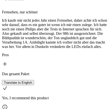
Fernsehen, nur schöner
Ich kaufe mir nicht jedes Jahr einen Fernseher, daher achte ich schon
sehr darauf, dass es ein guter ist wenn ich mir einen zulege. Ich hatte
noch nie einen Philips aber die Tests in Internet sprachen für sich.
Also gekauft und selbst überzeugt. Der 986 ist ausgezeichnet. Die
Bildqualität ist wunderschön, der Ton unglaublich gut und die
Verarbeitung 1A. Ambilight kannte ich vorher nicht aber das macht
was her. Vor allem in Dunkeln verändern die LEDs einfach alles.
Pros
Das gesamt Paket
Translate to English
Yes, I recommend this product