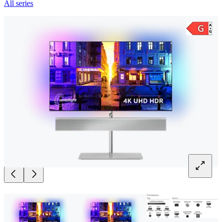
All series