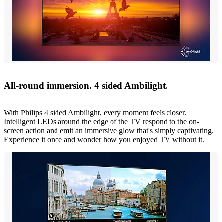
All-round immersion. 4 sided Ambilight.
With Philips 4 sided Ambilight, every moment feels closer.
Intelligent LEDs around the edge of the TV respond to the on-
screen action and emit an immersive glow that's simply captivating.
Experience it once and wonder how you enjoyed TV without it.