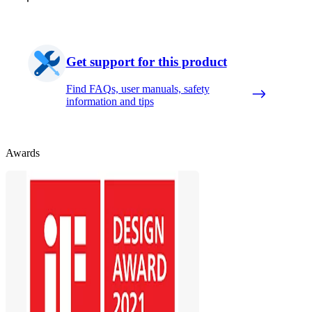
Get support for this product
Find FAQs, user manuals, safety
information and tips
Awards