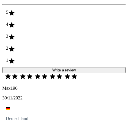
5
4
3
2
1
Write a review
Max196
30/11/2022
Deutschland