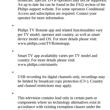
broadcast. Specific DVB operators may not be supported.
An up to date list can be found in the FAQ section of the
Philips support website. For some operators Conditional
Access and subscription are required. Contact your
operator for more information.
Philips TV Remote app and related functionalities vary
per TV model, operator and country, as well as smart
device model and OS. For more details please visit:
www.philips.com/TVRemoteapp.
Smart TV app availability varies per TV model and
country. For more details please visit:
www.philips.com/smarttv.
USB recording for digital channels only, recordings may
be limited by broadcast copy protection (CI+). Country
and channel restrictions may apply.
This television contains lead only in certain parts or
components where no technology alternatives exist in
accordance with existing exemption clauses under the