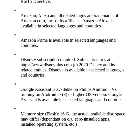
RoHS Directive.
Amazon, Alexa and all related logos are trademarks of
Amazon.com, Inc. or its affiliates. Amazon Alexa is
available in selected languages and countries.
Amazon Prime is available in selected languages and
countries.
Disney+ subscription required. Subject to terms at
https://www.disneyplus.com (c) 2020 Disney and its
related entities. Disney+ is available in selected languages
and countries.
Google Assistant is available on Philips Android TVs
running on Android O (8) or higher OS version. Google
Assistant is available in selected languages and countries.
Memory size (Flash): 16 G, the actual available disc space
may differ (dependant on e.g. (pre-)installed apps,
installed operating system, etc.)