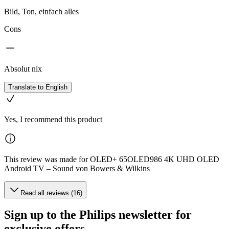
Bild, Ton, einfach alles
Cons
Absolut nix
Translate to English
Yes, I recommend this product
This review was made for OLED+ 65OLED986 4K UHD OLED
Android TV – Sound von Bowers & Wilkins
Read all reviews (16)
Sign up to the Philips newsletter for
exclusive offers