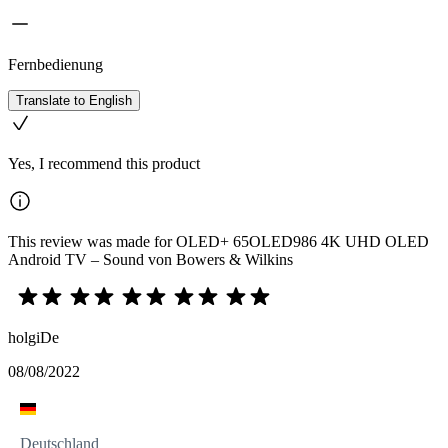
Fernbedienung
Translate to English
Yes, I recommend this product
This review was made for OLED+ 65OLED986 4K UHD OLED
Android TV – Sound von Bowers & Wilkins
holgiDe
08/08/2022
Deutschland