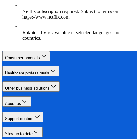
Netflix subscription required. Subject to terms on
https://www.netflix.com
Rakuten TV is available in selected languages and
countries.
Consumer products
Healthcare professionals
Other business solutions
About us
Support contact
Stay up-to-date