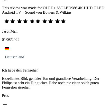
This review was made for OLED+ 65OLED986 4K UHD OLED
Android TV – Sound von Bowers & Wilkins
JasonMan
01/08/2022
Deutschland
Ich liebe den Fernseher
Exzellentes Bild, genialer Ton und grandiose Verarbeitung. Der
Philips ist echt ein Hingucker. Habe noch nie einen solch guten
Fernseher gesehen.
Pros