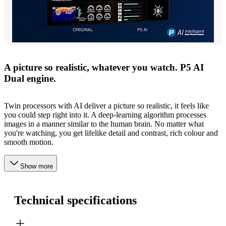
A picture so realistic, whatever you watch. P5 AI
Dual engine.
Twin processors with AI deliver a picture so realistic, it feels like
you could step right into it. A deep-learning algorithm processes
images in a manner similar to the human brain. No matter what
you're watching, you get lifelike detail and contrast, rich colour and
smooth motion.
Show more
Technical specifications