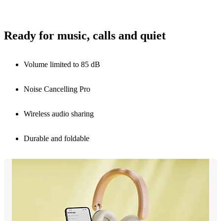
Ready for music, calls and quiet
Volume limited to 85 dB
Noise Cancelling Pro
Wireless audio sharing
Durable and foldable