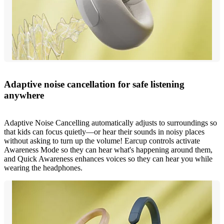
Adaptive noise cancellation for safe listening
anywhere
Adaptive Noise Cancelling automatically adjusts to surroundings so
that kids can focus quietly—or hear their sounds in noisy places
without asking to turn up the volume! Earcup controls activate
Awareness Mode so they can hear what's happening around them,
and Quick Awareness enhances voices so they can hear you while
wearing the headphones.