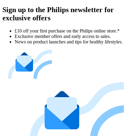
Sign up to the Philips newsletter for
exclusive offers
£10 off your first purchase on the Philips online store.*
Exclusive member offers and early access to sales.
News on product launches and tips for healthy lifestyles.