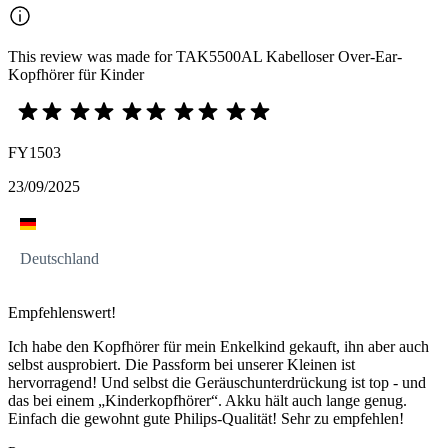
This review was made for TAK5500AL Kabelloser Over-Ear-
Kopfhörer für Kinder
FY1503
23/09/2025
Deutschland
Empfehlenswert!
Ich habe den Kopfhörer für mein Enkelkind gekauft, ihn aber auch
selbst ausprobiert. Die Passform bei unserer Kleinen ist
hervorragend! Und selbst die Geräuschunterdrückung ist top - und
das bei einem „Kinderkopfhörer“. Akku hält auch lange genug.
Einfach die gewohnt gute Philips-Qualität! Sehr zu empfehlen!