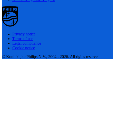
Privacy notice
Terms of use
Legal compliance
Cookie notice
© Koninklijke Philips N.V., 2004 - 2026. All rights reserved.