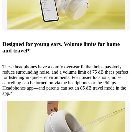
Designed for young ears. Volume limits for home
and travel*
These headphones have a comfy over-ear fit that helps passively
reduce surrounding noise, and a volume limit of 75 dB that's perfect
for listening in quieter environments. For noisier locations, noise
cancelling can be turned on via the headphones or the Philips
Headphones app—and parents can set an 85 dB travel mode in the
app.*