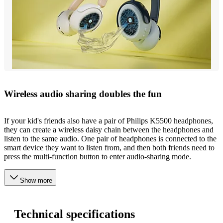
Wireless audio sharing doubles the fun
If your kid's friends also have a pair of Philips K5500 headphones,
they can create a wireless daisy chain between the headphones and
listen to the same audio. One pair of headphones is connected to the
smart device they want to listen from, and then both friends need to
press the multi-function button to enter audio-sharing mode.
Show more
Technical specifications