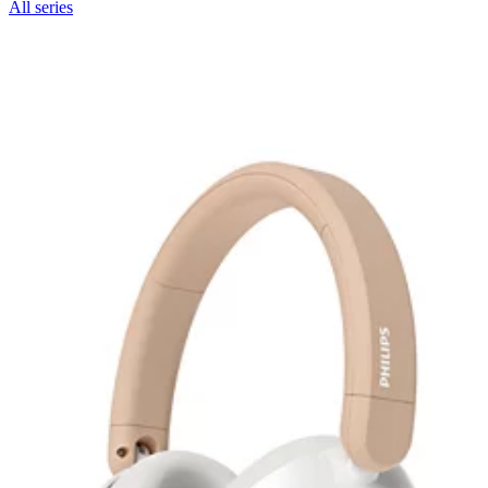
All series