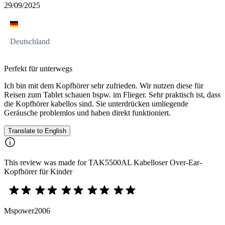
29/09/2025
Deutschland
Perfekt für unterwegs
Ich bin mit dem Kopfhörer sehr zufrieden. Wir nutzen diese für
Reisen zum Tablet schauen bspw. im Flieger. Sehr praktisch ist, dass
die Kopfhörer kabellos sind. Sie unterdrücken umliegende
Geräusche problemlos und haben direkt funktioniert.
Translate to English
This review was made for TAK5500AL Kabelloser Over-Ear-
Kopfhörer für Kinder
Mspower2006