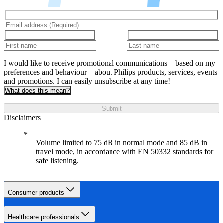
I would like to receive promotional communications – based on my
preferences and behaviour – about Philips products, services, events
and promotions. I can easily unsubscribe at any time!
What does this mean?
Submit
Disclaimers
Volume limited to 75 dB in normal mode and 85 dB in
travel mode, in accordance with EN 50332 standards for
safe listening.
Consumer products
Healthcare professionals