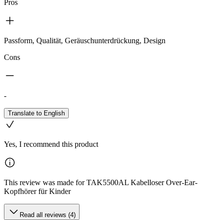
Pros
Passform, Qualität, Geräuschunterdrückung, Design
Cons
-
Translate to English
Yes, I recommend this product
This review was made for TAK5500AL Kabelloser Over-Ear-
Kopfhörer für Kinder
Read all reviews (4)