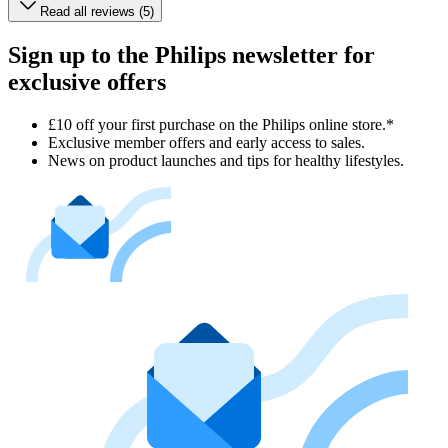
Read all reviews (5)
Sign up to the Philips newsletter for
exclusive offers
£10 off your first purchase on the Philips online store.*
Exclusive member offers and early access to sales.
News on product launches and tips for healthy lifestyles.