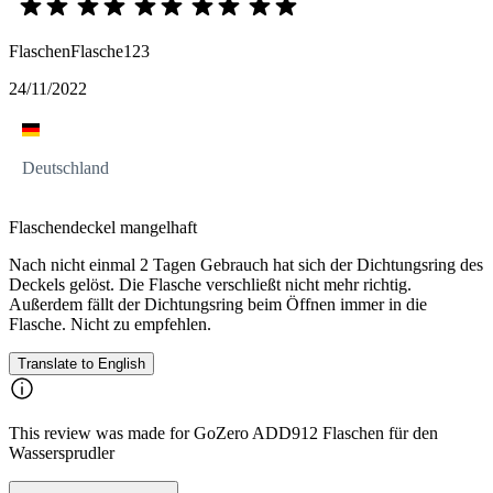
FlaschenFlasche123
24/11/2022
Deutschland
Flaschendeckel mangelhaft
Nach nicht einmal 2 Tagen Gebrauch hat sich der Dichtungsring des
Deckels gelöst. Die Flasche verschließt nicht mehr richtig.
Außerdem fällt der Dichtungsring beim Öffnen immer in die
Flasche. Nicht zu empfehlen.
Translate to English
This review was made for GoZero ADD912 Flaschen für den
Wassersprudler