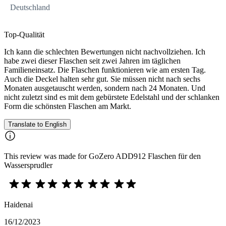
Deutschland
Top-Qualität
Ich kann die schlechten Bewertungen nicht nachvollziehen. Ich
habe zwei dieser Flaschen seit zwei Jahren im täglichen
Familieneinsatz. Die Flaschen funktionieren wie am ersten Tag.
Auch die Deckel halten sehr gut. Sie müssen nicht nach sechs
Monaten ausgetauscht werden, sondern nach 24 Monaten. Und
nicht zuletzt sind es mit dem gebürstete Edelstahl und der schlanken
Form die schönsten Flaschen am Markt.
Translate to English
This review was made for GoZero ADD912 Flaschen für den
Wassersprudler
Haidenai
16/12/2023