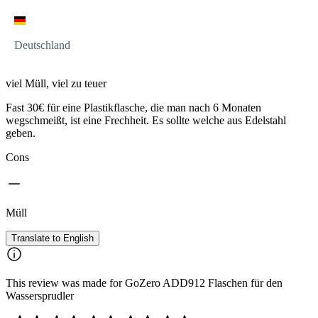
Deutschland
viel Müll, viel zu teuer
Fast 30€ für eine Plastikflasche, die man nach 6 Monaten
wegschmeißt, ist eine Frechheit. Es sollte welche aus Edelstahl
geben.
Cons
Müll
Translate to English
This review was made for GoZero ADD912 Flaschen für den
Wassersprudler