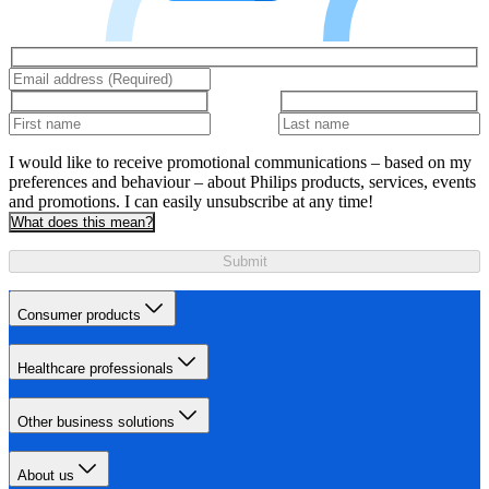
I would like to receive promotional communications – based on my
preferences and behaviour – about Philips products, services, events
and promotions. I can easily unsubscribe at any time!
What does this mean?
Submit
Consumer products
Healthcare professionals
Other business solutions
About us