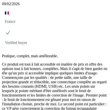
09/02/2026
France
Verified buyer
Pratique, complet, mais améliorable.
Ce produit est tout à fait accessible en matière de prix et offre des
options tout à fait bonnes, complètes. Mais il s'agit de bien garder en
tête qu'un prix si accessible implique quelques limites d'usage.
Commençons par les qualités : de petite taille, une taille de
projection grande et réductible, une connectique complète au regard
des besoins courants (HDMI, USB) etc. Les seuls points sur
lesquels je pointe méritant d'être améliorés sont le bruit de
fonctionnement et les limites de correction de l'image. Premier point
: le bruit de fonctionnement est gênant pour moi en raison de
l'installation choisie, proche de moi. Le second point est particulier :
ce VP gère correctement la correction du format rectangulaire