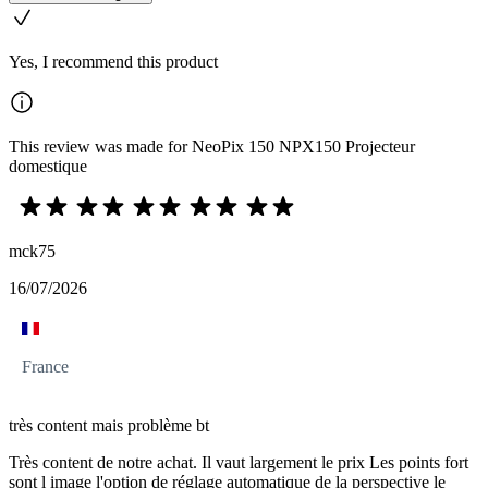
Yes, I recommend this product
This review was made for NeoPix 150 NPX150 Projecteur
domestique
mck75
16/07/2026
France
très content mais problème bt
Très content de notre achat. Il vaut largement le prix Les points fort
sont l image l'option de réglage automatique de la perspective le