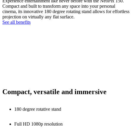
Experience entertainment like never before with the NeoPix 150.
Compact and built to transform any space into your personal
cinema, its innovative 180 degree rotating stand allows for effortless
projection on virtually any flat surface.
See all benefits
Compact, versatile and immersive
180 degree rotative stand
Full HD 1080p resolution