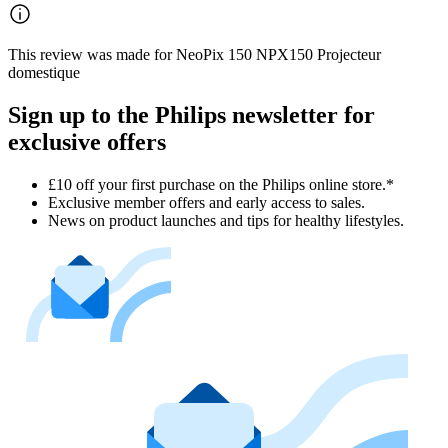
This review was made for NeoPix 150 NPX150 Projecteur
domestique
Sign up to the Philips newsletter for
exclusive offers
£10 off your first purchase on the Philips online store.*
Exclusive member offers and early access to sales.
News on product launches and tips for healthy lifestyles.