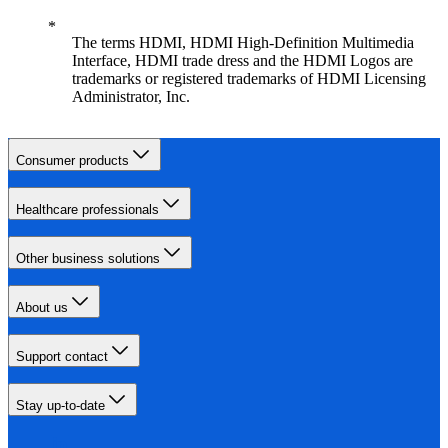
The terms HDMI, HDMI High-Definition Multimedia
Interface, HDMI trade dress and the HDMI Logos are
trademarks or registered trademarks of HDMI Licensing
Administrator, Inc.
Consumer products
Healthcare professionals
Other business solutions
About us
Support contact
Stay up-to-date