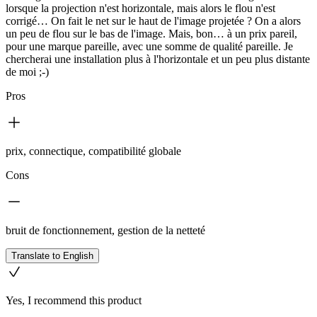
lorsque la projection n'est horizontale, mais alors le flou n'est
corrigé… On fait le net sur le haut de l'image projetée ? On a alors
un peu de flou sur le bas de l'image. Mais, bon… à un prix pareil,
pour une marque pareille, avec une somme de qualité pareille. Je
chercherai une installation plus à l'horizontale et un peu plus distante
de moi ;-)
Pros
prix, connectique, compatibilité globale
Cons
bruit de fonctionnement, gestion de la netteté
Translate to English
Yes, I recommend this product