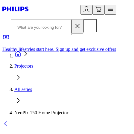
Healthy lifestyles start here. Sign up and get exclusive offers
2
Projectors
All series
NeoPix 150 Home Projector