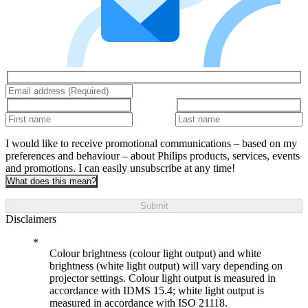
I would like to receive promotional communications – based on my
preferences and behaviour – about Philips products, services, events
and promotions. I can easily unsubscribe at any time!
What does this mean?
Submit
Disclaimers
Colour brightness (colour light output) and white
brightness (white light output) will vary depending on
projector settings. Colour light output is measured in
accordance with IDMS 15.4; white light output is
measured in accordance with ISO 21118.