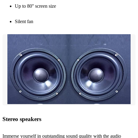
Up to 80'' screen size
Silent fan
Stereo speakers
Immerse yourself in outstanding sound quality with the audio