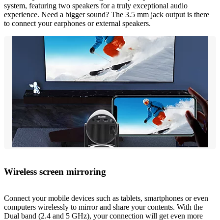
system, featuring two speakers for a truly exceptional audio
experience. Need a bigger sound? The 3.5 mm jack output is there
to connect your earphones or external speakers.
Wireless screen mirroring
Connect your mobile devices such as tablets, smartphones or even
computers wirelessly to mirror and share your contents. With the
Dual band (2.4 and 5 GHz), your connection will get even more