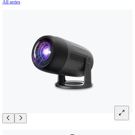
All series