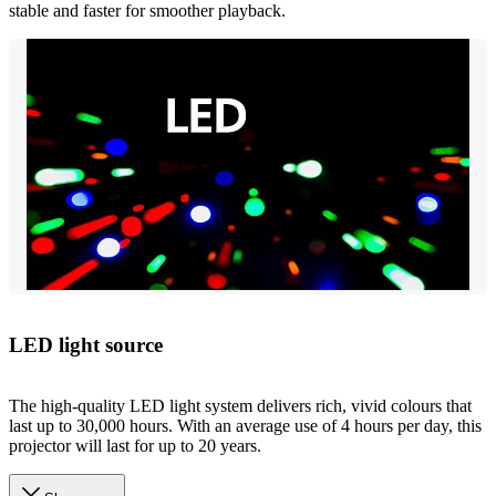
stable and faster for smoother playback.
LED light source
The high-quality LED light system delivers rich, vivid colours that
last up to 30,000 hours. With an average use of 4 hours per day, this
projector will last for up to 20 years.