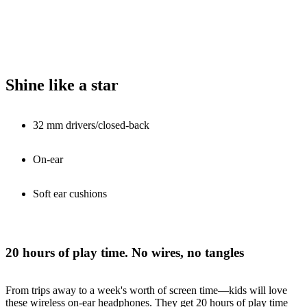
Shine like a star
32 mm drivers/closed-back
On-ear
Soft ear cushions
20 hours of play time. No wires, no tangles
From trips away to a week's worth of screen time—kids will love
these wireless on-ear headphones. They get 20 hours of play time