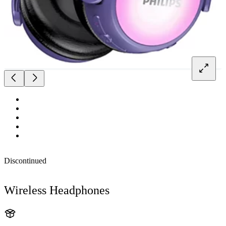
Discontinued
Wireless Headphones