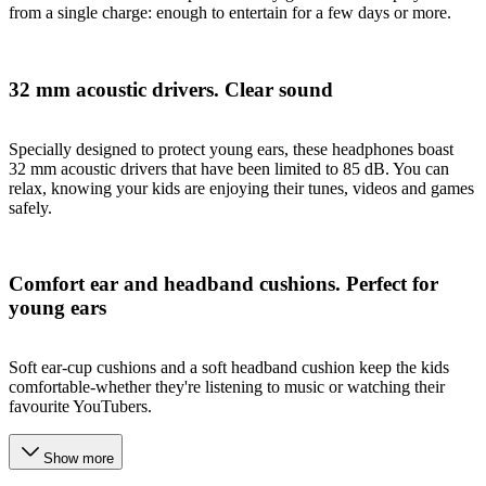
from a single charge: enough to entertain for a few days or more.
32 mm acoustic drivers. Clear sound
Specially designed to protect young ears, these headphones boast
32 mm acoustic drivers that have been limited to 85 dB. You can
relax, knowing your kids are enjoying their tunes, videos and games
safely.
Comfort ear and headband cushions. Perfect for
young ears
Soft ear-cup cushions and a soft headband cushion keep the kids
comfortable-whether they're listening to music or watching their
favourite YouTubers.
Show more