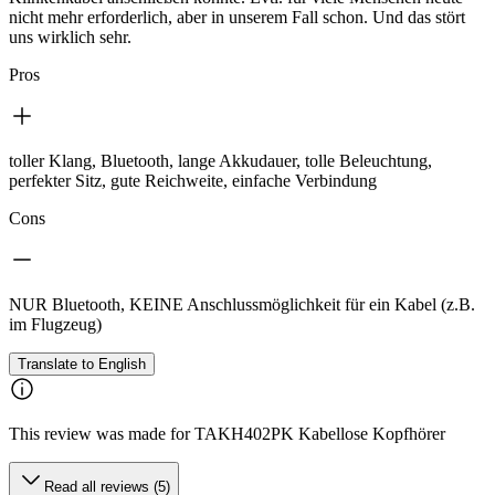
nicht mehr erforderlich, aber in unserem Fall schon. Und das stört
uns wirklich sehr.
Pros
toller Klang, Bluetooth, lange Akkudauer, tolle Beleuchtung,
perfekter Sitz, gute Reichweite, einfache Verbindung
Cons
NUR Bluetooth, KEINE Anschlussmöglichkeit für ein Kabel (z.B.
im Flugzeug)
Translate to English
This review was made for TAKH402PK Kabellose Kopfhörer
Read all reviews (5)