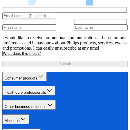
I would like to receive promotional communications – based on my
preferences and behaviour – about Philips products, services, events
and promotions. I can easily unsubscribe at any time!
What does this mean?
Submit
Consumer products
Healthcare professionals
Other business solutions
About us