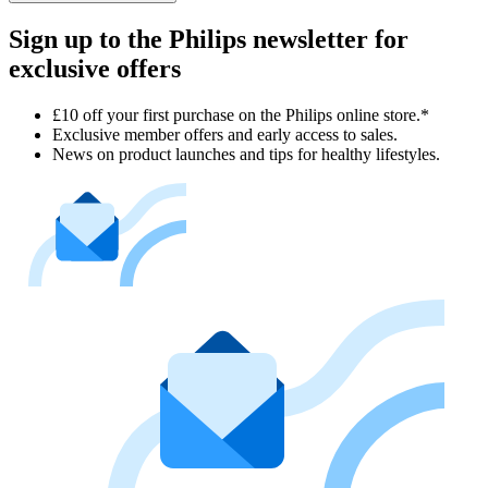
Sign up to the Philips newsletter for
exclusive offers
£10 off your first purchase on the Philips online store.*
Exclusive member offers and early access to sales.
News on product launches and tips for healthy lifestyles.