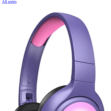
All series