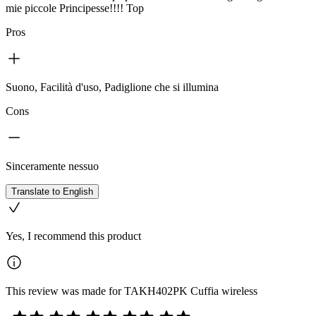
mie piccole Principesse!!!! Top
Pros
Suono, Facilità d'uso, Padiglione che si illumina
Cons
Sinceramente nessuo
Translate to English
Yes, I recommend this product
This review was made for TAKH402PK Cuffia wireless