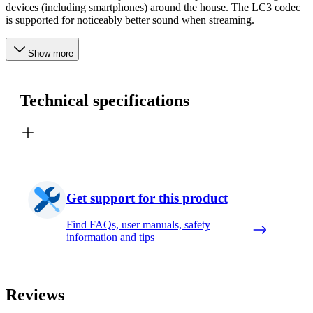
devices (including smartphones) around the house. The LC3 codec
is supported for noticeably better sound when streaming.
Show more
Technical specifications
Get support for this product
Find FAQs, user manuals, safety
information and tips
Reviews