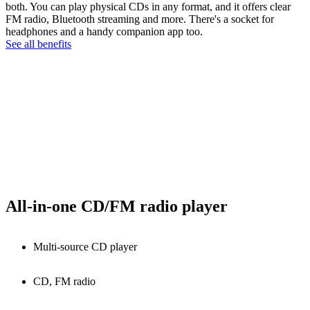
both. You can play physical CDs in any format, and it offers clear
FM radio, Bluetooth streaming and more. There's a socket for
headphones and a handy companion app too.
See all benefits
All-in-one CD/FM radio player
Multi-source CD player
CD, FM radio