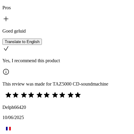
Pros
Goed geluid
Translate to English
Yes, I recommend this product
This review was made for TAZ5000 CD-soundmachine
Delph66420
10/06/2025