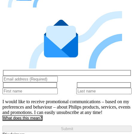
I would like to receive promotional communications – based on my
preferences and behaviour – about Philips products, services, events
and promotions. I can easily unsubscribe at any time!
What does this mean?
Submit