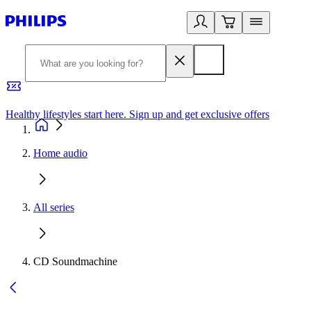
Healthy lifestyles start here. Sign up and get exclusive offers
2
Home audio
All series
CD Soundmachine