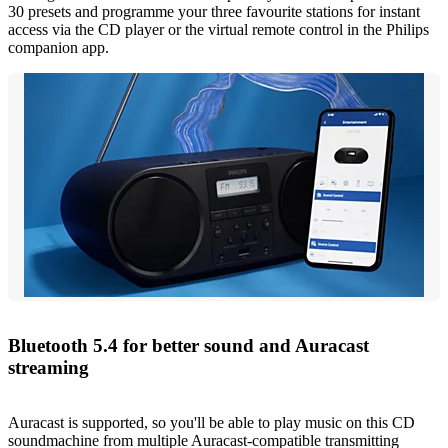
30 presets and programme your three favourite stations for instant
access via the CD player or the virtual remote control in the Philips
companion app.
Bluetooth 5.4 for better sound and Auracast
streaming
Auracast is supported, so you'll be able to play music on this CD
soundmachine from multiple Auracast-compatible transmitting