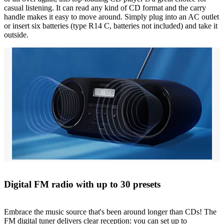
casual listening. It can read any kind of CD format and the carry
handle makes it easy to move around. Simply plug into an AC outlet
or insert six batteries (type R14 C, batteries not included) and take it
outside.
Digital FM radio with up to 30 presets
Embrace the music source that's been around longer than CDs! The
FM digital tuner delivers clear reception: you can set up to