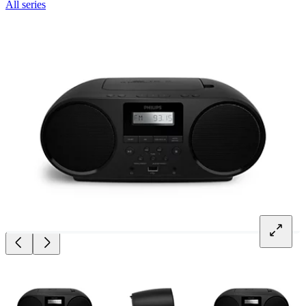
All series