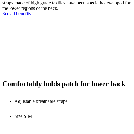
straps made of high grade textiles have been specially developed for
the lower regions of the back.
See all benefits
Comfortably holds patch for lower back
Adjustable breathable straps
Size S-M