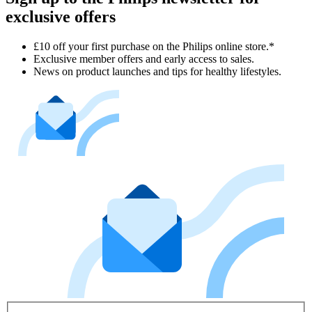
exclusive offers
£10 off your first purchase on the Philips online store.*
Exclusive member offers and early access to sales.
News on product launches and tips for healthy lifestyles.