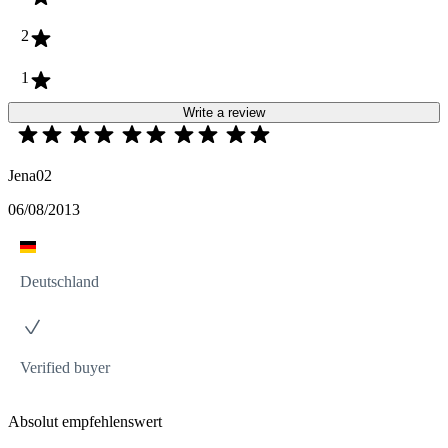
2
1
Write a review
Jena02
06/08/2013
Deutschland
Verified buyer
Absolut empfehlenswert