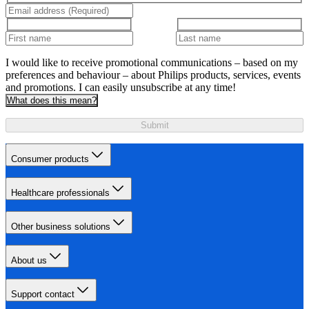
I would like to receive promotional communications – based on my
preferences and behaviour – about Philips products, services, events
and promotions. I can easily unsubscribe at any time!
What does this mean?
Submit
Consumer products
Healthcare professionals
Other business solutions
About us
Support contact