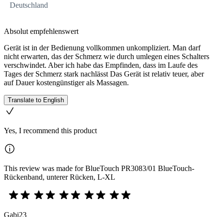
Deutschland
Absolut empfehlenswert
Gerät ist in der Bedienung vollkommen unkompliziert. Man darf
nicht erwarten, das der Schmerz wie durch umlegen eines Schalters
verschwindet. Aber ich habe das Empfinden, dass im Laufe des
Tages der Schmerz stark nachlässt Das Gerät ist relativ teuer, aber
auf Dauer kostengünstiger als Massagen.
Translate to English
Yes, I recommend this product
This review was made for BlueTouch PR3083/01 BlueTouch-
Rückenband, unterer Rücken, L-XL
Gabi23