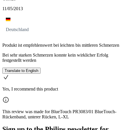
11/05/2013
Deutschland
Produkt ist empfehlenswert bei leichten bis mittleren Schmerzen
Bei sehr starken Schmerzen konnte kein wirklicher Erfolg
festgestellt werden
Translate to English
Yes, I recommend this product
This review was made for BlueTouch PR3083/01 BlueTouch-
Rückenband, unterer Rücken, L-XL
Sign up to the Philips newsletter for