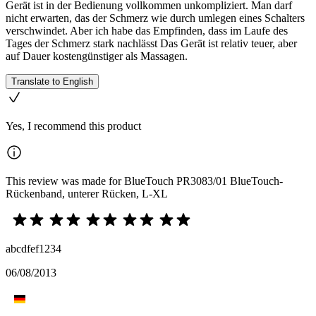
Gerät ist in der Bedienung vollkommen unkompliziert. Man darf
nicht erwarten, das der Schmerz wie durch umlegen eines Schalters
verschwindet. Aber ich habe das Empfinden, dass im Laufe des
Tages der Schmerz stark nachlässt Das Gerät ist relativ teuer, aber
auf Dauer kostengünstiger als Massagen.
Translate to English
Yes, I recommend this product
This review was made for BlueTouch PR3083/01 BlueTouch-
Rückenband, unterer Rücken, L-XL
abcdfef1234
06/08/2013