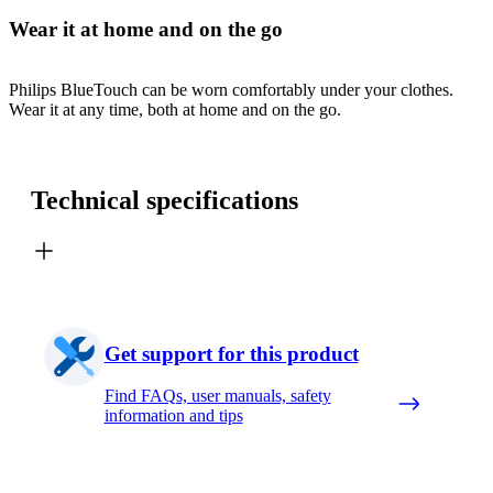
Wear it at home and on the go
Philips BlueTouch can be worn comfortably under your clothes.
Wear it at any time, both at home and on the go.
Technical specifications
Get support for this product
Find FAQs, user manuals, safety
information and tips