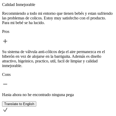
Calidad Inmejorable
Recommiendo a todo mi entorno que tienen bebés y estan sufriendo
las problemas de colicos. Estoy muy satisfecho con el producto.
Para mi bebé se ha lucido.
Pros
Su sistema de válvula anti-cólicos deja el aire permanezca en el
biberón en vez de alojarse en la barriguita. Además es diseño
atractivo, higeinico, practico, util, facil de limpiar y calidad
inmejorable.
Cons
Hasta ahora no he encontrado ninguna pega
Translate to English