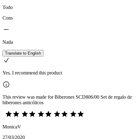
Todo
Cons
Nada
Translate to English
Yes, I recommend this product
This review was made for Biberones SCD806/00 Set de regalo de
biberones anticólicos
MonicaV
27/03/2020