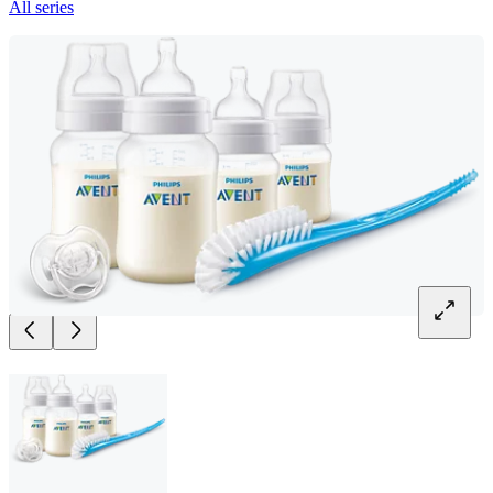
All series