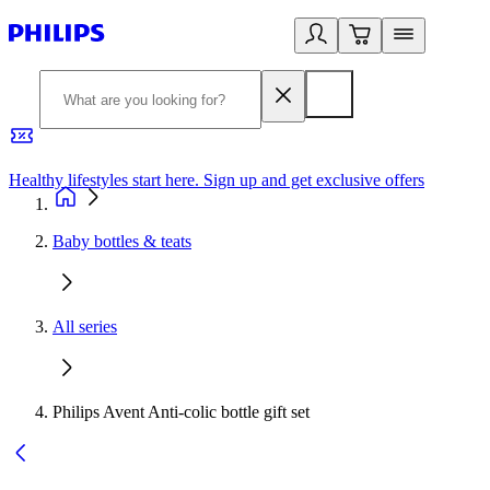
Healthy lifestyles start here. Sign up and get exclusive offers
2
Baby bottles & teats
All series
Philips Avent Anti-colic bottle gift set