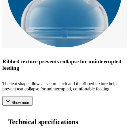
Ribbed texture prevents collapse for uninterrupted
feeding
The teat shape allows a secure latch and the ribbed texture helps
prevent teat collapse for uninterrupted, comfortable feeding.
Show more
Technical specifications