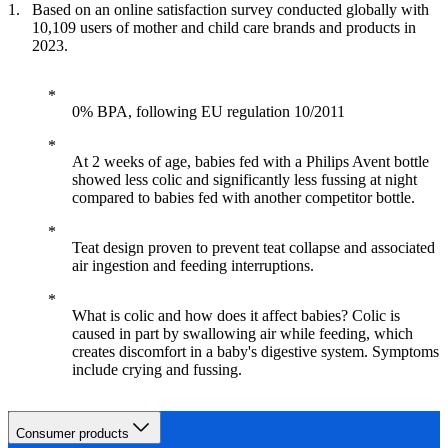
Based on an online satisfaction survey conducted globally with
10,109 users of mother and child care brands and products in
2023.
0% BPA, following EU regulation 10/2011
At 2 weeks of age, babies fed with a Philips Avent bottle
showed less colic and significantly less fussing at night
compared to babies fed with another competitor bottle.
Teat design proven to prevent teat collapse and associated
air ingestion and feeding interruptions.
What is colic and how does it affect babies? Colic is
caused in part by swallowing air while feeding, which
creates discomfort in a baby's digestive system. Symptoms
include crying and fussing.
Consumer products