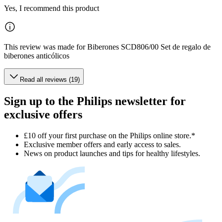
Yes, I recommend this product
This review was made for Biberones SCD806/00 Set de regalo de
biberones anticólicos
Read all reviews (19)
Sign up to the Philips newsletter for
exclusive offers
£10 off your first purchase on the Philips online store.*
Exclusive member offers and early access to sales.
News on product launches and tips for healthy lifestyles.