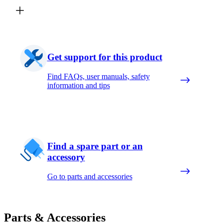
Get support for this product
Find FAQs, user manuals, safety
information and tips
Find a spare part or an
accessory
Go to parts and accessories
Parts & Accessories