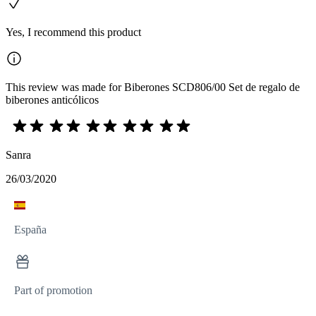
Yes, I recommend this product
This review was made for Biberones SCD806/00 Set de regalo de
biberones anticólicos
Sanra
26/03/2020
España
Part of promotion