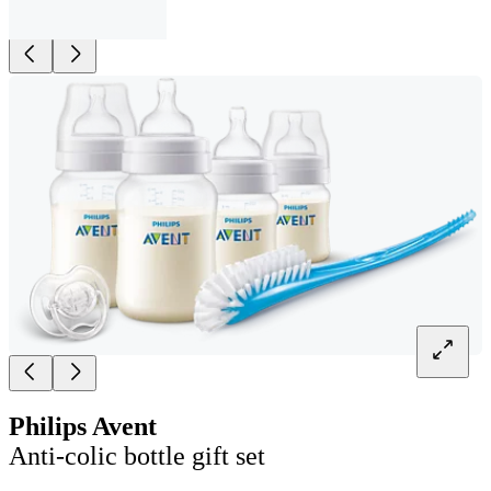
Philips Avent
Anti-colic bottle gift set