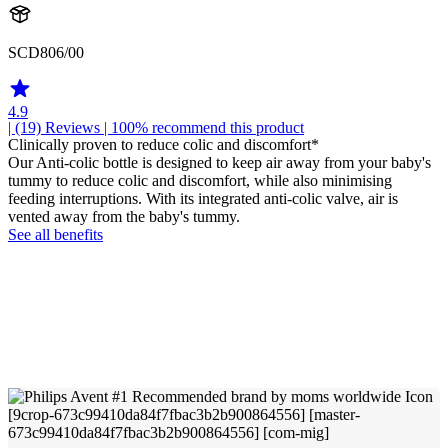
SCD806/00
4.9
| (19)
Reviews
| 100% recommend this product
Clinically proven to reduce colic and discomfort*
Our Anti-colic bottle is designed to keep air away from your baby's
tummy to reduce colic and discomfort, while also minimising
feeding interruptions. With its integrated anti-colic valve, air is
vented away from the baby's tummy.
See all benefits