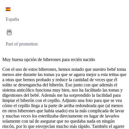
España
Part of promotion
Muy buena opción de biberones para recién nacido
Con el uso de estos biberones, hemos notado que nuestro bebé toma
menos aire durante las tomas ya que se agarra mejor a esta tetina que
a otras que hemos probado y reduce la cantidad de veces que él
solito se desengancha del biberón. Eso junto con que además el
sistema anticólico funciona muy bien, nos ha facilitado las tomas y
digestiones del bebé. Además me ha sorprendido la facilidad para
limpiar el biberón con el cepillo. Adjunto una foto para que se vea
cómo el cepillo llega a la parte de arriba redondeada que (al menos
en otros biberones que había usado) era la más complicada de lavar
y muchas veces los esterilizaba directamente en lugar de lavarlos
solamente con tal de asegurar que no quedaba nada en ningún
rincón, por lo que envejecían mucho más rápido. También el agarre