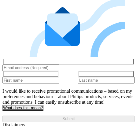
I would like to receive promotional communications – based on my
preferences and behaviour – about Philips products, services, events
and promotions. I can easily unsubscribe at any time!
What does this mean?
Submit
Disclaimers