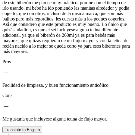
de este biberón me parece muy práctico, porque con el tiempo de
irlo usando, mi bebé ha ido poniendo las manitas alrededor y podía
cogerlo, que con otros, incluso de la misma marca, que son más
bajitos pero más regorditos, les cuesta más a los peques cogerlos.
Así que considero que este producto es muy bueno. Lo único que
quizás añadiría, es que el set incluyese alguna tetina diferente
adicional, ya que el biberón de 260ml ya es para bebés más
mayores, que quizas requieran de un flujo mayor y con la tetina de
recién nacido a lo mejor se queda corto ya para esos biberones para
más mayores.
Pros
Facilidad de limpieza, y buen funcionamiento anticólico
Cons
Me gustaría que incluyese alguna tetina de flujo mayor.
Translate to English