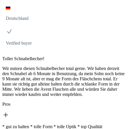
Deutschland
Verified buyer
Toller Schnabelbecher!
Wir nutzen diesen Schnabelbecher total gerne. Wir haben derzeit
den Schnabel ab 6 Monate in Benutzung, da mein Sohn noch keine
9 Monate alt ist, aber er mag die Form des Fläschchens total. Er
kann sie richtig gut alleine halten durch die schlanke Form in der
Mitte. Wir lieben die Avent Flaschen alle und würden Sie daher
immer wieder kaufen und weiter empfehlen.
Pros
* gut zu halten * tolle Form * tolle Optik * top Qualität