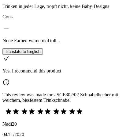
Trinken in jeder Lage, tropft nicht, keine Baby-Designs
Cons
Neue Farben wären mal toll...
Translate to English
Yes, I recommend this product
This review was made for - SCF802/02 Schnabelbecher mit
weichem, bissfestem Trinkschnabel
Nadi20
04/11/2020