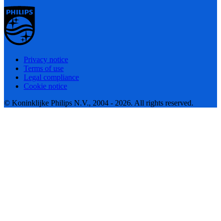
Privacy notice
Terms of use
Legal compliance
Cookie notice
© Koninklijke Philips N.V., 2004 - 2026. All rights reserved.