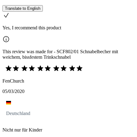
Translate to English
Yes, I recommend this product
This review was made for - SCF802/01 Schnabelbecher mit
weichem, bissfestem Trinkschnabel
FenChurch
05/03/2020
Deutschland
Nicht nur für Kinder