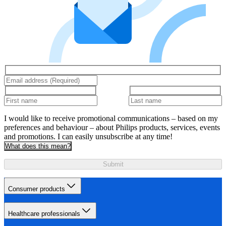
I would like to receive promotional communications – based on my
preferences and behaviour – about Philips products, services, events
and promotions. I can easily unsubscribe at any time!
What does this mean?
Submit
Consumer products
Healthcare professionals