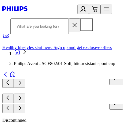
Healthy lifestyles start here. Sign up and get exclusive offers
2
Philips Avent - SCF802/01 Soft, bite-resistant spout cup
Discontinued