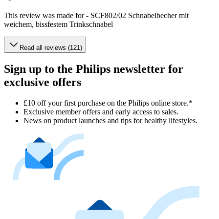
This review was made for - SCF802/02 Schnabelbecher mit
weichem, bissfestem Trinkschnabel
Read all reviews (121)
Sign up to the Philips newsletter for
exclusive offers
£10 off your first purchase on the Philips online store.*
Exclusive member offers and early access to sales.
News on product launches and tips for healthy lifestyles.