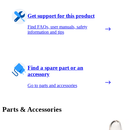
Get support for this product
Find FAQs, user manuals, safety
information and tips
Find a spare part or an
accessory
Go to parts and accessories
Parts & Accessories