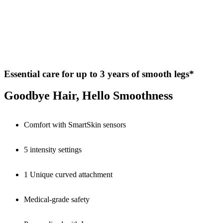
Essential care for up to 3 years of smooth legs*
Goodbye Hair, Hello Smoothness
Comfort with SmartSkin sensors
5 intensity settings
1 Unique curved attachment
Medical-grade safety