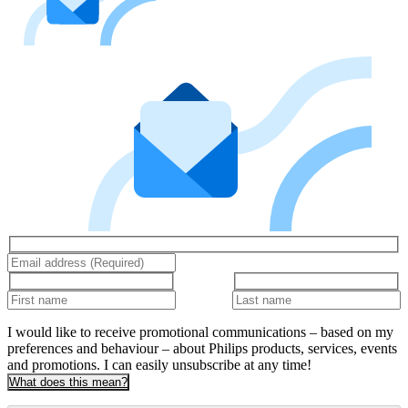
I would like to receive promotional communications – based on my
preferences and behaviour – about Philips products, services, events
and promotions. I can easily unsubscribe at any time!
What does this mean?