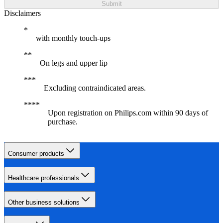
Submit
Disclaimers
with monthly touch-ups
On legs and upper lip
Excluding contraindicated areas.
Upon registration on Philips.com within 90 days of
purchase.
Consumer products
Healthcare professionals
Other business solutions