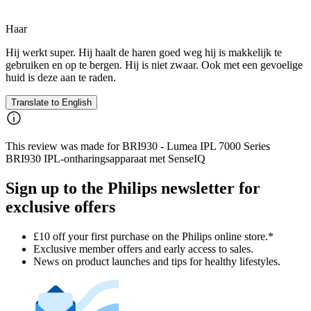
Haar
Hij werkt super. Hij haalt de haren goed weg hij is makkelijk te
gebruiken en op te bergen. Hij is niet zwaar. Ook met een gevoelige
huid is deze aan te raden.
Translate to English
This review was made for BRI930 - Lumea IPL 7000 Series
BRI930 IPL-ontharingsapparaat met SenseIQ
Sign up to the Philips newsletter for
exclusive offers
£10 off your first purchase on the Philips online store.*
Exclusive member offers and early access to sales.
News on product launches and tips for healthy lifestyles.