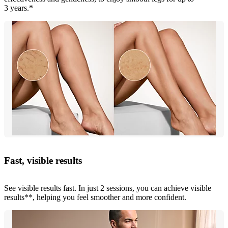
3 years.*
Fast, visible results
See visible results fast. In just 2 sessions, you can achieve visible
results**, helping you feel smoother and more confident.