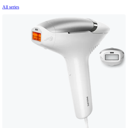
All series