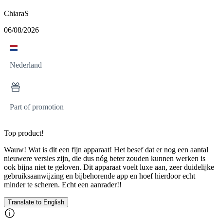
ChiaraS
06/08/2026
Nederland
Part of promotion
Top product!
Wauw! Wat is dit een fijn apparaat! Het besef dat er nog een aantal
nieuwere versies zijn, die dus nóg beter zouden kunnen werken is
ook bijna niet te geloven. Dit apparaat voelt luxe aan, zeer duidelijke
gebruiksaanwijzing en bijbehorende app en hoef hierdoor echt
minder te scheren. Echt een aanrader!!
Translate to English