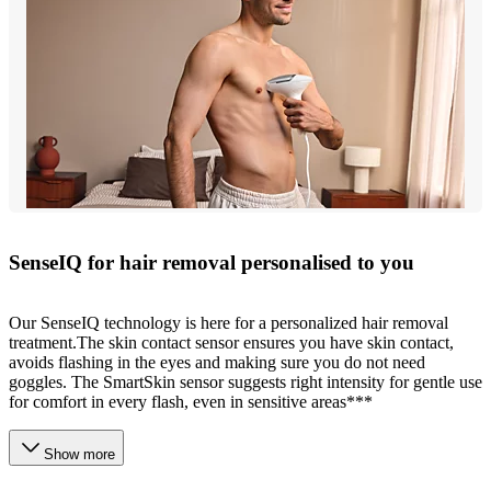
SenseIQ for hair removal personalised to you
Our SenseIQ technology is here for a personalized hair removal
treatment.The skin contact sensor ensures you have skin contact,
avoids flashing in the eyes and making sure you do not need
goggles. The SmartSkin sensor suggests right intensity for gentle use
for comfort in every flash​, even in sensitive areas***
Show more