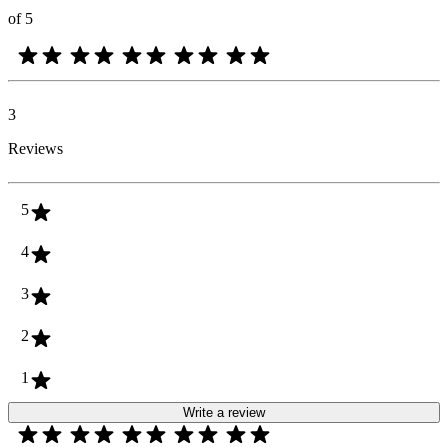
of 5
3
Reviews
5
4
3
2
1
Write a review