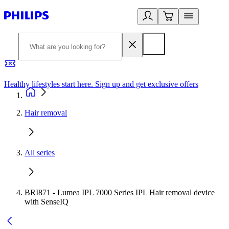
Healthy lifestyles start here. Sign up and get exclusive offers
2
Hair removal
All series
BRI871 - Lumea IPL 7000 Series IPL Hair removal device
with SenseIQ